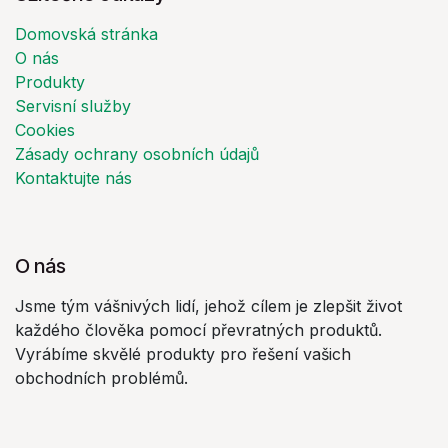
Domovská stránka
O nás
Produkty
Servisní služby
Cookies
Zásady ochrany osobních údajů
Kontaktujte nás
O nás
Jsme tým vášnivých lidí, jehož cílem je zlepšit život
každého člověka pomocí převratných produktů.
Vyrábíme skvělé produkty pro řešení vašich
obchodních problémů.